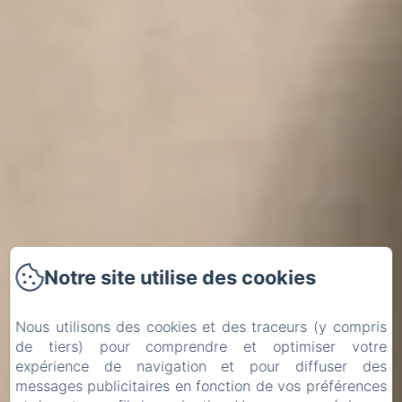
Notre site utilise des cookies
Nous utilisons des cookies et des traceurs (y compris
de tiers) pour comprendre et optimiser votre
expérience de navigation et pour diffuser des
messages publicitaires en fonction de vos préférences