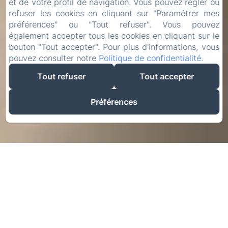
et de votre profil de navigation. Vous pouvez régler ou
refuser les cookies en cliquant sur "Paramétrer mes
préférences" ou "Tout refuser". Vous pouvez
également accepter tous les cookies en cliquant sur le
bouton "Tout accepter". Pour plus d'informations, vous
pouvez consulter notre
Politique de confidentialité
.
Tout refuser
Tout accepter
Préférences
Bienvenue au Vieux
Nayeu